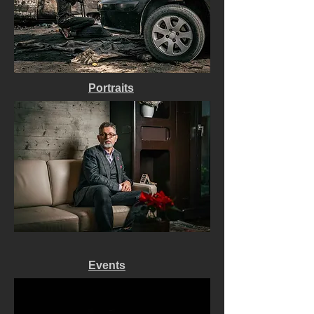
Portraits
Events